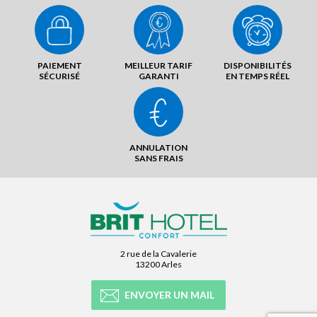
PAIEMENT
MEILLEUR TARIF
DISPONIBILITÉS
SÉCURISÉ
GARANTI
EN TEMPS RÉEL
ANNULATION
SANS FRAIS
2 rue de la Cavalerie
13200 Arles
ENVOYER UN MAIL