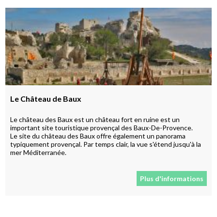
Le Château de Baux
Le château des Baux est un château fort en ruine est un
important site touristique provençal des Baux-De-Provence.
Le site du château des Baux offre également un panorama
typiquement provençal. Par temps clair, la vue s'étend jusqu'à la
mer Méditerranée.
Plus d'informations