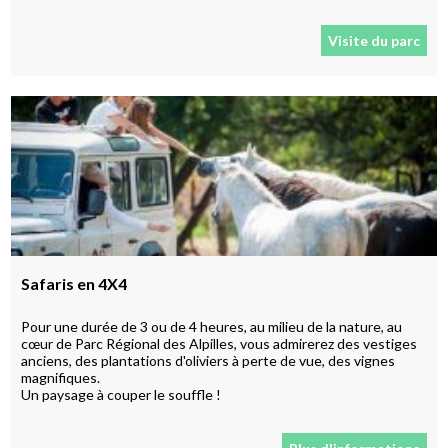
Visite du parc
Safaris en 4X4
Pour une durée de 3 ou de 4 heures, au milieu de la nature, au
cœur de Parc Régional des Alpilles, vous admirerez des vestiges
anciens, des plantations d'oliviers à perte de vue, des vignes
magnifiques.
Un paysage à couper le souffle !