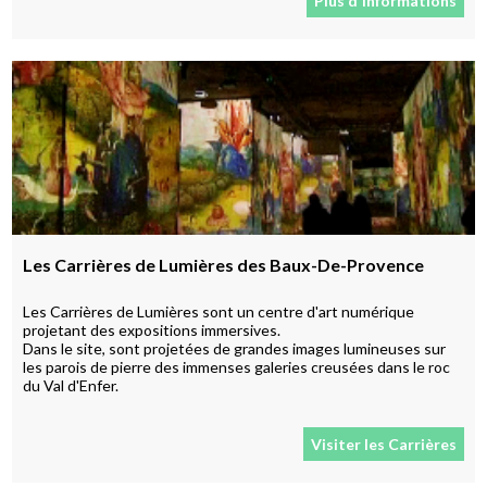
Plus d'informations
Les Carrières de Lumières des Baux-De-Provence
Les Carrières de Lumières sont un centre d'art numérique
projetant des expositions immersives.
Dans le site, sont projetées de grandes images lumineuses sur
les parois de pierre des immenses galeries creusées dans le roc
du Val d'Enfer.
Visiter les Carrières