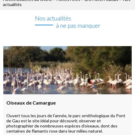
actualités
Nos actualités
à ne pas manquer
Oiseaux de Camargue
Ouvert tous les jours de l'année, le parc ornithologique du Pont
de Gau est le site idéal pour découvrir, observer et
photographier de nombreuses espèces d'oiseaux, dont des
centaines de flamants rose dans leur milieu naturel.