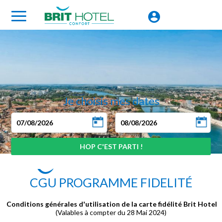
Je choisis mes dates
CGU PROGRAMME FIDELITÉ
Conditions générales d'utilisation de la carte fidélité Brit Hotel
(Valables à compter du 28 Mai 2024)