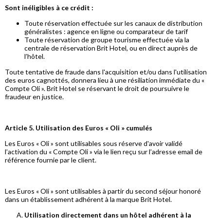
Sont inéligibles à ce crédit :
Toute réservation effectuée sur les canaux de distribution
généralistes : agence en ligne ou comparateur de tarif
Toute réservation de groupe tourisme effectuée via la
centrale de réservation Brit Hotel, ou en direct auprès de
l’hôtel.
Toute tentative de fraude dans l'acquisition et/ou dans l'utilisation
des euros cagnottés, donnera lieu à une résiliation immédiate du «
Compte Oli ». Brit Hotel se réservant le droit de poursuivre le
fraudeur en justice.
Article 5. Utilisation des Euros « Oli » cumulés
Les Euros « Oli » sont utilisables sous réserve d'avoir validé
l’activation du « Compte Oli » via le lien reçu sur l’adresse email de
référence fournie par le client.
Les Euros « Oli » sont utilisables à partir du second séjour honoré
dans un établissement adhérent à la marque Brit Hotel.
Utilisation directement dans un hôtel adhérent à la