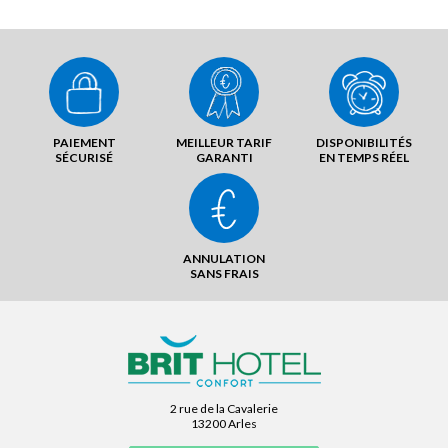
PAIEMENT
MEILLEUR TARIF
DISPONIBILITÉS
SÉCURISÉ
GARANTI
EN TEMPS RÉEL
ANNULATION
SANS FRAIS
2 rue de la Cavalerie
13200 Arles