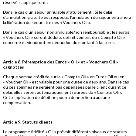
réservé s’appliqueront :
Dans le cas d’un séjour annulable gratuitement : Si le délai
d’annulation gratuite est respecté, l’annulation du séjour entrainera
la libération du séquestre des « Vouchers Oli ».
Dans le cas d’un séjour non annulable/non remboursable : les euros
« Vouchers Oli » seront déduits définitivement du « Compte Oli »
concerné et viendront en déduction du montant à facturer.
Article 8. Péremption des Euros « Oli « et « Vouchers Oli »
cagnottés
Chaque somme créditée sur le « Compte Oli » en Euros Oli ou en
« Voucher Oli » est valable pour une durée de deux ans. Dans le cas
où ces sommes ne seraient pas dépensées par le client durant ce
délai, elles seront automatiquement retirées du « Compte Oli ».
Cette opération de débit ne pourra donner lieu à aucune
compensation.
Article 9. Statuts clients
Le programme fidélité « Oli » prévoit différents niveaux de statuts