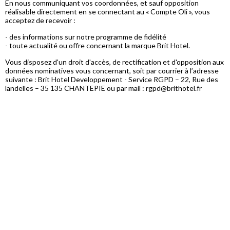
En nous communiquant vos coordonnées, et sauf opposition
réalisable directement en se connectant au « Compte Oli », vous
acceptez de recevoir :
- des informations sur notre programme de fidélité
- toute actualité ou offre concernant la marque Brit Hotel.
Vous disposez d'un droit d'accès, de rectification et d'opposition aux
données nominatives vous concernant, soit par courrier à l’adresse
suivante : Brit Hotel Developpement - Service RGPD – 22, Rue des
landelles – 35 135 CHANTEPIE ou par mail : rgpd@brithotel.fr